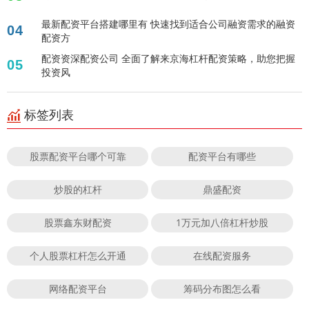
最新配资平台搭建哪里有 快速找到适合公司融资需求的融资
04
配资方
配资资深配资公司 全面了解来京海杠杆配资策略，助您把握
05
投资风
标签列表
股票配资平台哪个可靠
配资平台有哪些
炒股的杠杆
鼎盛配资
股票鑫东财配资
1万元加八倍杠杆炒股
个人股票杠杆怎么开通
在线配资服务
网络配资平台
筹码分布图怎么看