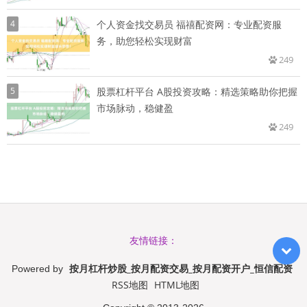
4
个人资金找交易员 福禧配资网：专业配资服
务，助您轻松实现财富
249
5
股票杠杆平台 A股投资攻略：精选策略助你把握
市场脉动，稳健盈
249
友情链接：
按月杠杆炒股_按月配资交易_按月配资开户_恒信配资
Powered by
RSS地图
HTML地图