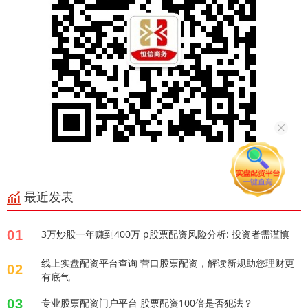
最近发表
01
3万炒股一年赚到400万 p股票配资风险分析: 投资者需谨慎
线上实盘配资平台查询 营口股票配资，解读新规助您理财更
02
有底气
03
专业股票配资门户平台 股票配资100倍是否犯法？