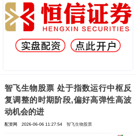
智飞生物股票 处于指数运行中枢反
复调整的时期阶段,偏好高弹性高波
动机会的进
智飞生物股票
配资网
2026-06-06 11:27:54