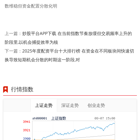
数维稳但资金配置分散化明
炒股平台APP下载 在当前指数节奏放缓但交易频率上升的
上一篇：
阶段里,以机会捕捉效率为核
2025年度配资平台十大排行榜 在资金在不同板块间快速切
下一篇：
换导致短期机会分散的时期这一阶段,对
行情指数
上证走势
深证走势
创业走势