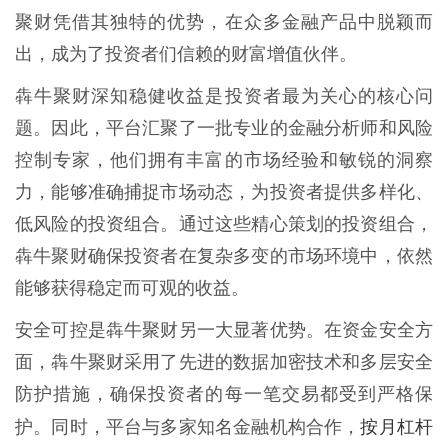
聚财凭借其独特的优势，在众多金融产品中脱颖而
出，成为了投资者们信赖的财富增值伙伴。
犇牛聚财深知稳健收益是投资者最为关心的核心问
题。因此，平台汇聚了一批专业的金融分析师和风险
控制专家，他们拥有丰富的市场经验和敏锐的洞察
力，能够准确捕捉市场动态，为投资者提供多样化、
低风险的投资组合。通过这些精心策划的投资组合，
犇牛聚财确保投资者在复杂多变的市场环境中，依然
能够获得稳定而可观的收益。
安全可控是犇牛聚财另一大显著优势。在资金安全方
面，犇牛聚财采用了先进的数据加密技术和多层安全
防护措施，确保投资者的每一笔交易都受到严格保
按月杠杆
护。同时，平台与多家知名金融机构合作，