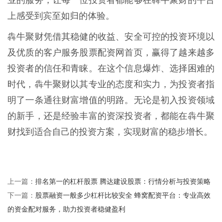
上感受到宾至如归的体验。
犇牛聚财凭借其稳健的收益、安全可控的投资环境以
及优质的客户服务股票配资网首页，赢得了越来越多
投资者的信任和青睐。在这个信息爆炸、选择困难的
时代，犇牛聚财以其专业的态度和实力，为投资者指
明了一条通往财富增值的明路。无论是初入投资领域
的新手，还是经验丰富的资深投资者，都能在犇牛聚
财找到适合自己的投资方案，实现财富的稳步增长。
排名第一的杠杆股票 腾达建设股票：行情分析与投资策略
上一篇：
股票融资一般多少杠杆比较安全 蜂窝配资平台：专业高效
下一篇：
的资金配对服务，助力投资者稳健盈利