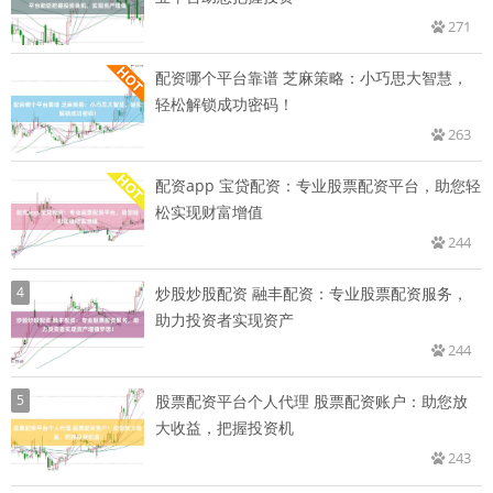
271
配资哪个平台靠谱 芝麻策略：小巧思大智慧，
轻松解锁成功密码！
263
配资app 宝贷配资：专业股票配资平台，助您轻
松实现财富增值
244
4
炒股炒股配资 融丰配资：专业股票配资服务，
助力投资者实现资产
244
5
股票配资平台个人代理 股票配资账户：助您放
大收益，把握投资机
243