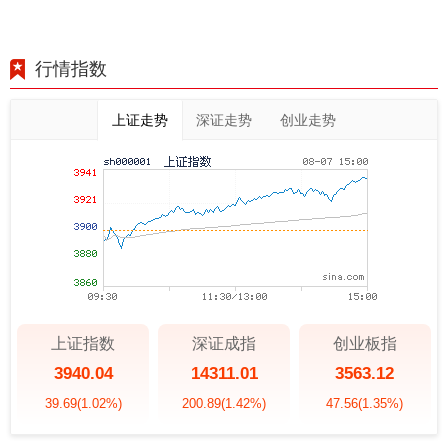
行情指数
上证走势
深证走势
创业走势
上证指数
深证成指
创业板指
3940.04
14311.01
3563.12
39.69
(1.02%)
200.89
(1.42%)
47.56
(1.35%)