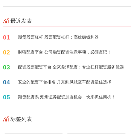
最近发表
01
期货股票杠杆 股票配资杠杆：高效赚钱利器
02
财猫配资平台 公司融资配资注意事项，必须谨记！
03
配资股票配资平台 全來鼎泽配资：专业杠杆配资服务优选
04
安全的配资平台排名 丹东到凤城空车配资最佳选择
05
期货配资系 潮州证券配资加盟机会，快来抓住商机！
标签列表