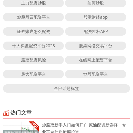
主力配资炒股
如何炒股
炒股股票配资平台
股掌财经app
证券账户怎么配资
配资杠杆APP
十大实盘配资平台2025
股票网络交易平台
股票配资风险
在线网上配资平台
最大配资平台
炒股配资平台
全部话题标签
热门文章
炒股票新手入门如何开户 原油配资新选择：专
业平台助您把握投资