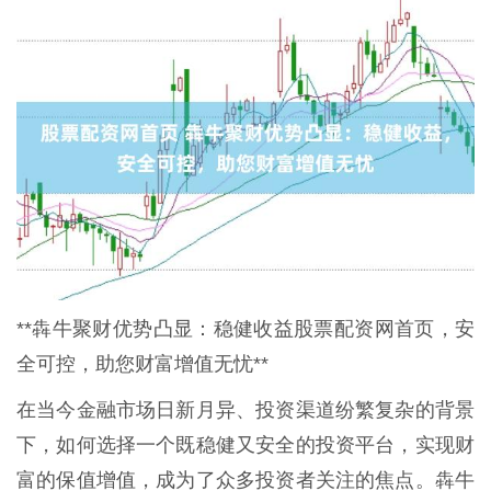
**犇牛聚财优势凸显：稳健收益股票配资网首页，安
全可控，助您财富增值无忧**
在当今金融市场日新月异、投资渠道纷繁复杂的背景
下，如何选择一个既稳健又安全的投资平台，实现财
富的保值增值，成为了众多投资者关注的焦点。犇牛