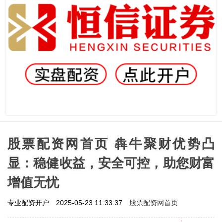
股票配资网首页 犇牛聚财优势凸
显：稳健收益，安全可控，助您财富
增值无忧
股票配资网首页
专业配资开户
2025-05-23 11:33:37