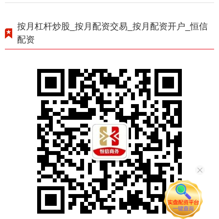
按月杠杆炒股_按月配资交易_按月配资开户_恒信
配资