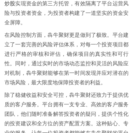
炒股
实现资金的第三方托管，有效隔离了平台运营风
险与投资者资金，为投资者构建了一道坚实的资金安
全屏障。
在风险控制方面，犇牛聚财更是做到了极致。平台建
立了一套完善的风险评估体系，对每一个投资项目都
进行严格的审核和评估，确保项目的真实性和可行
性。同时，通过实时的市场动态监控和灵活的风险应
对机制，犇牛聚财能够在第一时间发现并应对潜在的
市场风险，最大限度地保障投资者的利益。
除了稳健收益和安全可控，犇牛聚财还致力于提供优
质的客户服务。平台拥有一支专业、高效的客户服务
团队，他们随时准备解答投资者的疑问，提供个性化
的投资建议和全方位的资产配置方案。这种贴心、专
业的服务，让每一位投资者都能够在犇牛聚财的平台