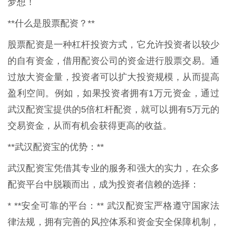
梦想！
**什么是股票配资？**
股票配资是一种杠杆投资方式，它允许投资者以较少
的自有资金，借用配资公司的资金进行股票交易。通
过放大资金量，投资者可以扩大投资规模，从而提高
盈利空间。例如，如果投资者拥有1万元资金，通过
武汉配资宝提供的5倍杠杆配资，就可以拥有5万元的
交易资金，从而有机会获得更高的收益。
**武汉配资宝的优势：**
武汉配资宝凭借其专业的服务和强大的实力，在众多
配资平台中脱颖而出，成为投资者信赖的选择：
* **安全可靠的平台：** 武汉配资宝严格遵守国家法
律法规，拥有完善的风控体系和资金安全保障机制，