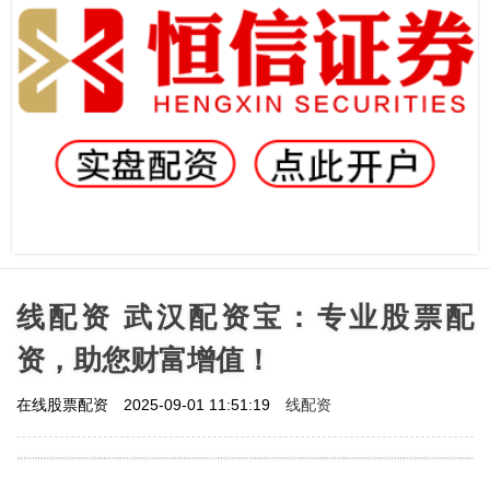
线配资 武汉配资宝：专业股票配
资，助您财富增值！
线配资
在线股票配资
2025-09-01 11:51:19