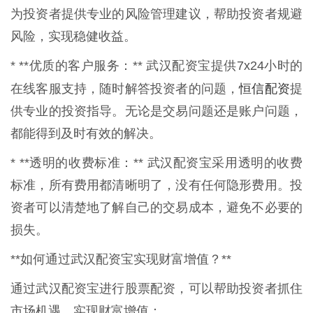
为投资者提供专业的风险管理建议，帮助投资者规避
风险，实现稳健收益。
* **优质的客户服务：** 武汉配资宝提供7x24小时的
恒信配资
在线客服支持，随时解答投资者的问题，
提
供专业的投资指导。无论是交易问题还是账户问题，
都能得到及时有效的解决。
* **透明的收费标准：** 武汉配资宝采用透明的收费
标准，所有费用都清晰明了，没有任何隐形费用。投
资者可以清楚地了解自己的交易成本，避免不必要的
损失。
**如何通过武汉配资宝实现财富增值？**
通过武汉配资宝进行股票配资，可以帮助投资者抓住
市场机遇，实现财富增值：