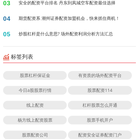
03
安全的配资平台排名 丹东到凤城空车配资最佳选择
04
期货配资系 潮州证券配资加盟机会，快来抓住商机！
05
炒股杠杆是什么意思? 场外配资利润分析方法汇总
标签列表
股票杠杆保证金
有资质的场外配资平台
今日a股股票行情
股票配资114
线上配资
杠杆股票怎么开通
杨方线上配资股票
股票手机开户
股票配资公司
配资安全证券配资门户