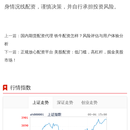
身情况线配资，谨慎决策，并自行承担投资风险。
国内期货配资代理 铁牛配资怎样？风险评估与用户体验分
上一篇：
析
正规放心配资平台 美股配资：低门槛，高杠杆，掘金美股
下一篇：
市场！
行情指数
上证走势
深证走势
创业走势