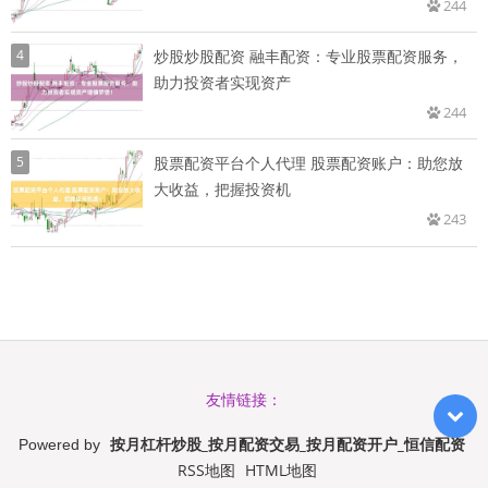
244
4
炒股炒股配资 融丰配资：专业股票配资服务，
助力投资者实现资产
244
5
股票配资平台个人代理 股票配资账户：助您放
大收益，把握投资机
243
友情链接：
按月杠杆炒股_按月配资交易_按月配资开户_恒信配资
Powered by
RSS地图
HTML地图