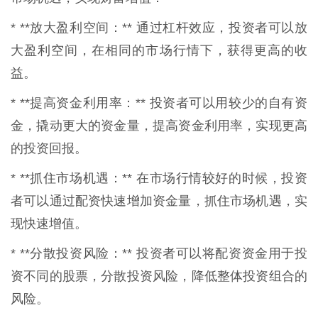
* **放大盈利空间：** 通过杠杆效应，投资者可以放
大盈利空间，在相同的市场行情下，获得更高的收
益。
* **提高资金利用率：** 投资者可以用较少的自有资
金，撬动更大的资金量，提高资金利用率，实现更高
的投资回报。
* **抓住市场机遇：** 在市场行情较好的时候，投资
者可以通过配资快速增加资金量，抓住市场机遇，实
现快速增值。
* **分散投资风险：** 投资者可以将配资资金用于投
资不同的股票，分散投资风险，降低整体投资组合的
风险。