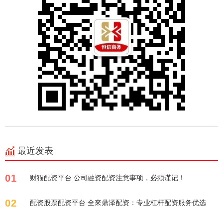
最近发表
01
财猫配资平台 公司融资配资注意事项，必须谨记！
02
配资股票配资平台 全來鼎泽配资：专业杠杆配资服务优选