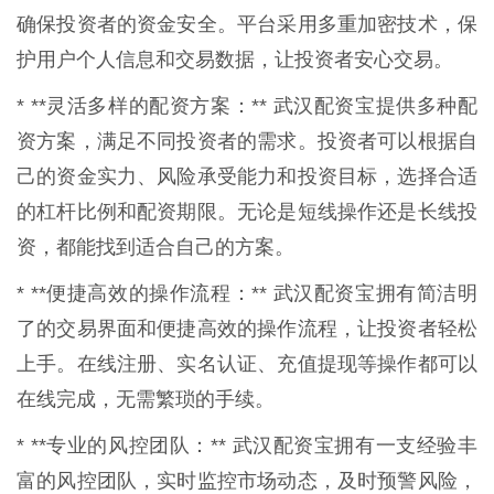
确保投资者的资金安全。平台采用多重加密技术，保
护用户个人信息和交易数据，让投资者安心交易。
* **灵活多样的配资方案：** 武汉配资宝提供多种配
资方案，满足不同投资者的需求。投资者可以根据自
己的资金实力、风险承受能力和投资目标，选择合适
的杠杆比例和配资期限。无论是短线操作还是长线投
资，都能找到适合自己的方案。
* **便捷高效的操作流程：** 武汉配资宝拥有简洁明
了的交易界面和便捷高效的操作流程，让投资者轻松
上手。在线注册、实名认证、充值提现等操作都可以
在线完成，无需繁琐的手续。
* **专业的风控团队：** 武汉配资宝拥有一支经验丰
富的风控团队，实时监控市场动态，及时预警风险，