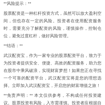
**风险提示：**
股票配资是一种杠杆投资方式，虽然可以放大盈利空
间，但也存在一定的风险。投资者在使用配资服务
时，需要充分了解配资的风险，谨慎操作，控制仓
位，避免过度杠杆，做好风险管理。
**结语：**
武汉配资宝，作为一家专业的股票配资平台，致力于
为投资者提供安全、便捷、高效的配资服务，助力您
在股市中乘风破浪，实现财富梦想！如果您正在寻找
一个可靠的配资平台，武汉配资宝将是您的理想选
择。立即加入武汉配资宝，开启您的财富增值之旅！
**免责声明：** 本文仅供参考，不构成任何投资建
议。股票投资有风险，入市需谨慎。投资者应根据自