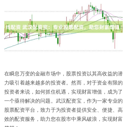
在瞬息万变的金融市场中，股票投资以其高收益的潜
力吸引着越来越多的投资者。然而，对于资金有限的
投资者来说，如何抓住机遇，实现财富增值，成为了
一个亟待解决的问题。武汉配资宝，作为一家专业的
股票配资平台，致力于为投资者提供安全、便捷、高
效的配资服务，助力您在股市中乘风破浪，实现财富