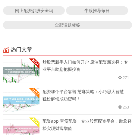
网上配资炒股安全吗
牛股推荐每日
全部话题标签
热门文章
炒股票新手入门如何开户 原油配资新选择：专
业平台助您把握投资
271
配资哪个平台靠谱 芝麻策略：小巧思大智慧，
轻松解锁成功密码！
263
配资app 宝贷配资：专业股票配资平台，助您轻
松实现财富增值