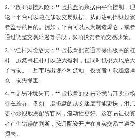
2. **数据操控风险：** 虚拟盘的数据由平台控制，理
论上平台可以随意修改交易数据，从而达到操纵投资
者盈亏的目的。例如，平台可以人为制造爆仓，或者
通过调整交易延迟等手段，影响投资者的交易决策。
3. **杠杆风险放大：** 虚拟盘配资通常提供极高的杠
杆，虽然高杠杆可以放大盈利，但同时也极大地放大
了亏损。一旦市场出现不利波动，投资者可能迅速爆
仓，损失惨重。
4. **交易环境失真：** 虚拟盘的交易环境与真实市场
存在差异。例如，虚拟盘的成交速度可能更快，滑点
更小炒股股票配资官网，流动性更好。这容易让投资
按月配资开户
者产生错误的判断，
在真实交易中遭受
损失。