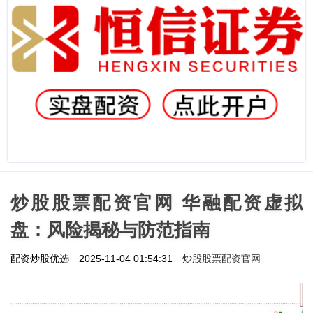
炒股股票配资官网 华融配资虚拟
盘：风险揭秘与防范指南
炒股股票配资官网
配资炒股优选
2025-11-04 01:54:31