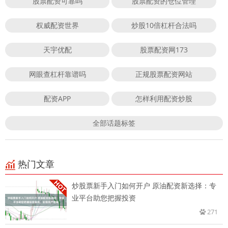
股票配资可靠吗
股票配资的仓位管理
权威配资世界
炒股10倍杠杆合法吗
天宇优配
股票配资网173
网眼查杠杆靠谱吗
正规股票配资网站
配资APP
怎样利用配资炒股
全部话题标签
热门文章
炒股票新手入门如何开户 原油配资新选择：专
业平台助您把握投资
271