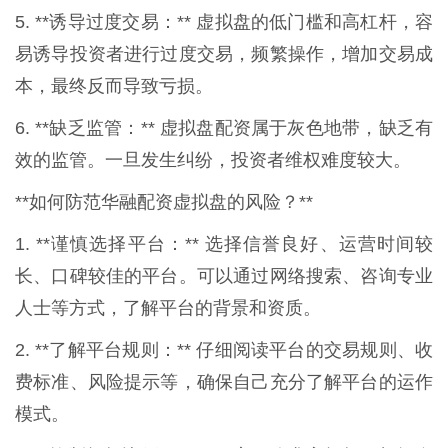
5. **诱导过度交易：** 虚拟盘的低门槛和高杠杆，容
易诱导投资者进行过度交易，频繁操作，增加交易成
本，最终反而导致亏损。
6. **缺乏监管：** 虚拟盘配资属于灰色地带，缺乏有
效的监管。一旦发生纠纷，投资者维权难度较大。
**如何防范华融配资虚拟盘的风险？**
1. **谨慎选择平台：** 选择信誉良好、运营时间较
长、口碑较佳的平台。可以通过网络搜索、咨询专业
人士等方式，了解平台的背景和资质。
2. **了解平台规则：** 仔细阅读平台的交易规则、收
费标准、风险提示等，确保自己充分了解平台的运作
模式。