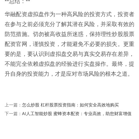
**总结：**
华融配资虚拟盘作为一种高风险的投资方式，投资者
在参与之前必须充分了解其潜在风险，并采取有效的
防范措施。切勿被高收益所迷惑，保持理性炒股股票
配资官网，谨慎投资，才能避免不必要的损失。更重
要的是，要认识到虚拟盘交易与真实交易存在差异，
不能完全依赖虚拟盘的经验进行实盘操作。最终，提
升自身的投资能力，才是应对市场风险的根本之道。
怎么炒股 杠杆股票投资指南：如何安全高效地购买
上一篇：
AI人工智能炒股 蜜蜂资本配资：专业高效，助您财富增值
下一篇：