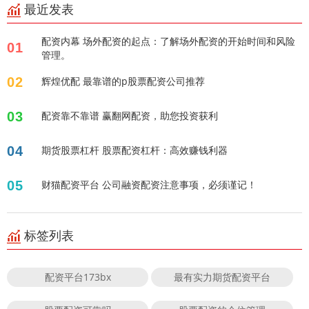
最近发表
配资内幕 场外配资的起点：了解场外配资的开始时间和风险
01
管理。
02
辉煌优配 最靠谱的p股票配资公司推荐
03
配资靠不靠谱 赢翻网配资，助您投资获利
04
期货股票杠杆 股票配资杠杆：高效赚钱利器
05
财猫配资平台 公司融资配资注意事项，必须谨记！
标签列表
配资平台173bx
最有实力期货配资平台