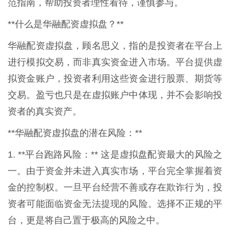
范指南，帮助投资者理性看待，谨慎参与。
**什么是华融配资虚拟盘？**
华融配资虚拟盘，顾名思义，指的是投资者在平台上
进行模拟交易，而非真实资金进入市场。平台提供虚
拟资金账户，投资者利用这些资金进行股票、期货等
交易。盈亏也只是在虚拟账户中体现，并不会影响投
资者的真实资产。
**华融配资虚拟盘的潜在风险：**
1. **平台跑路风险：** 这是虚拟盘配资最大的风险之
一。由于资金并未进入真实市场，平台完全掌握着资
金的控制权。一旦平台经营不善或存在欺诈行为，投
资者可能面临资金无法提现的风险。选择不正规的平
台，更是将自己置于极高的风险之中。