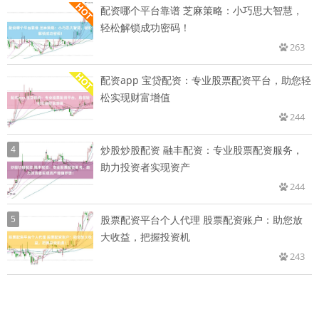
配资哪个平台靠谱 芝麻策略：小巧思大智慧，
轻松解锁成功密码！
263
配资app 宝贷配资：专业股票配资平台，助您轻
松实现财富增值
244
4
炒股炒股配资 融丰配资：专业股票配资服务，
助力投资者实现资产
244
5
股票配资平台个人代理 股票配资账户：助您放
大收益，把握投资机
243