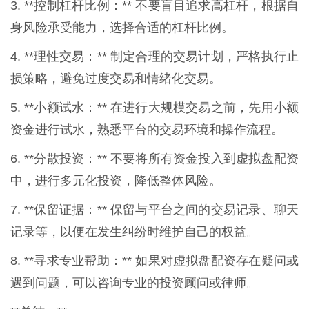
3. **控制杠杆比例：** 不要盲目追求高杠杆，根据自
身风险承受能力，选择合适的杠杆比例。
4. **理性交易：** 制定合理的交易计划，严格执行止
损策略，避免过度交易和情绪化交易。
5. **小额试水：** 在进行大规模交易之前，先用小额
资金进行试水，熟悉平台的交易环境和操作流程。
6. **分散投资：** 不要将所有资金投入到虚拟盘配资
中，进行多元化投资，降低整体风险。
7. **保留证据：** 保留与平台之间的交易记录、聊天
记录等，以便在发生纠纷时维护自己的权益。
8. **寻求专业帮助：** 如果对虚拟盘配资存在疑问或
遇到问题，可以咨询专业的投资顾问或律师。