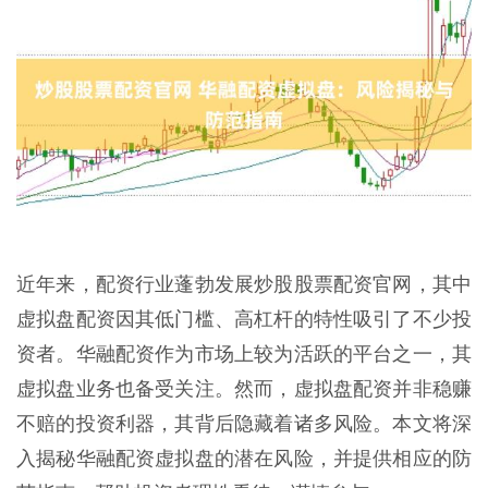
近年来，配资行业蓬勃发展炒股股票配资官网，其中
虚拟盘配资因其低门槛、高杠杆的特性吸引了不少投
资者。华融配资作为市场上较为活跃的平台之一，其
虚拟盘业务也备受关注。然而，虚拟盘配资并非稳赚
不赔的投资利器，其背后隐藏着诸多风险。本文将深
入揭秘华融配资虚拟盘的潜在风险，并提供相应的防