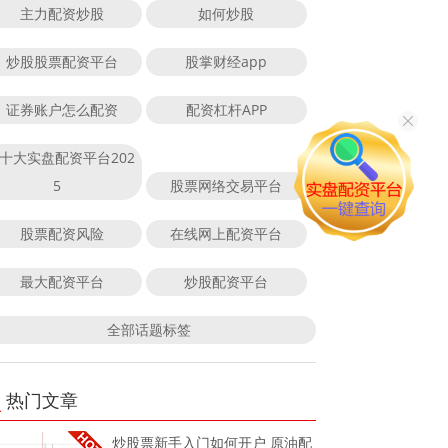
主力配资炒股
如何炒股
炒股股票配资平台
股掌财经app
证券账户怎么配资
配资杠杆APP
十大实盘配资平台202
5
股票网络交易平台
股票配资风险
在线网上配资平台
最大配资平台
炒股配资平台
全部话题标签
热门文章
炒股票新手入门如何开户 原油配