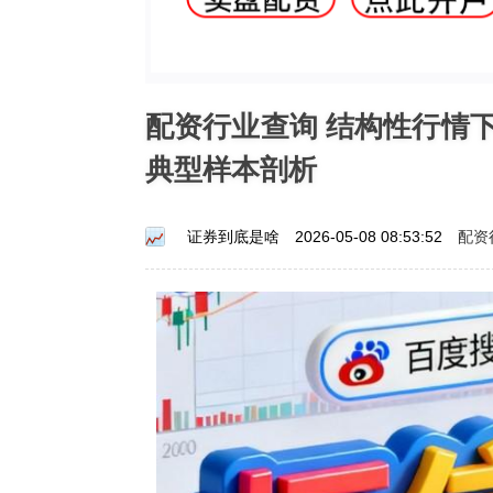
配资行业查询 结构性行情
典型样本剖析
配资
证券到底是啥
2026-05-08 08:53:52