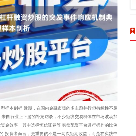
型样本剖析 近期，在国内金融市场的多主题并行但持续性不足
温。来自行业上下游的补充访谈，不少短线交易群体在市场波动加
资金效率，其中选择恒信证券等 实盘配资平台进行操作的比例
的 投资者而言，更重要的不是一两次短期收益，而是在实践中