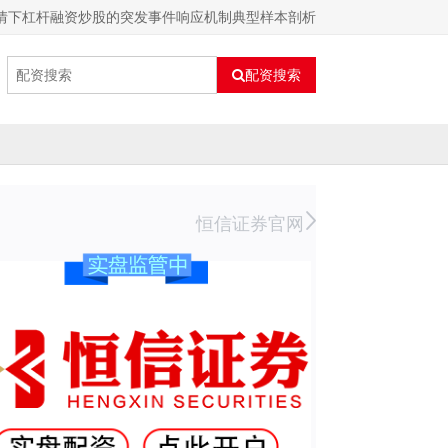
行情下杠杆融资炒股的突发事件响应机制典型样本剖析
配资搜索
恒信证券官网