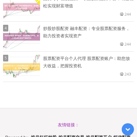
松实现财富增值
244
4
炒股炒股配资 融丰配资：专业股票配资服务，
助力投资者实现资产
244
5
股票配资平台个人代理 股票配资账户：助您放
大收益，把握投资机
243
友情链接：