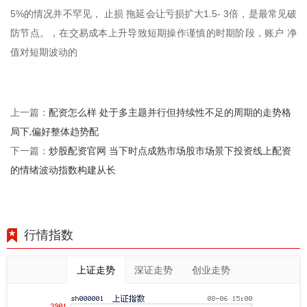
5%的情况并不罕见， 止损 拖延会让亏损扩大1.5- 3倍，是最常见破
防节点。，在交易成本上升导致短期操作谨慎的时期阶段，账户 净
值对短期波动的
配资怎么样 处于多主题并行但持续性不足的周期的走势格
上一篇：
局下,偏好整体趋势配
炒股配资官网 当下时点成熟市场股市场景下投资线上配资
下一篇：
的情绪波动指数构建从长
行情指数
上证走势
深证走势
创业走势