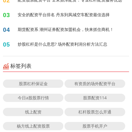
02
03
安全的配资平台排名 丹东到凤城空车配资最佳选择
04
期货配资系 潮州证券配资加盟机会，快来抓住商机！
05
炒股杠杆是什么意思? 场外配资利润分析方法汇总
标签列表
股票杠杆保证金
有资质的场外配资平台
今日a股股票行情
股票配资114
线上配资
杠杆股票怎么开通
杨方线上配资股票
股票手机开户