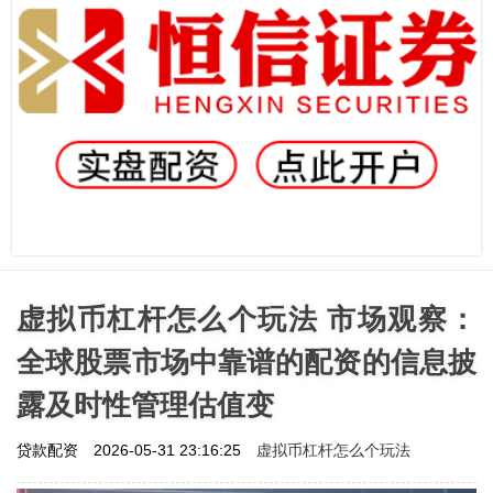
虚拟币杠杆怎么个玩法 市场观察：
全球股票市场中靠谱的配资的信息披
露及时性管理估值变
虚拟币杠杆怎么个玩法
贷款配资
2026-05-31 23:16:25