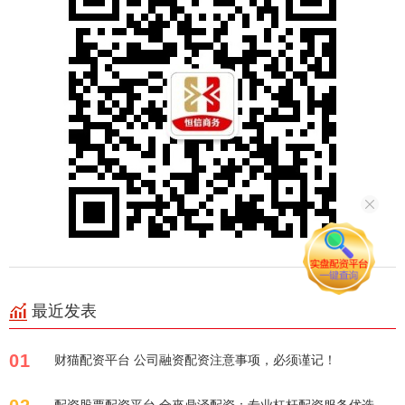
最近发表
01
财猫配资平台 公司融资配资注意事项，必须谨记！
配资股票配资平台 全來鼎泽配资：专业杠杆配资服务优选