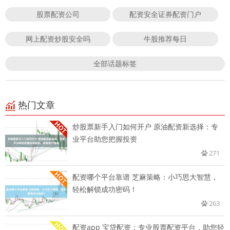
股票配资公司
配资安全证券配资门户
网上配资炒股安全吗
牛股推荐每日
全部话题标签
热门文章
炒股票新手入门如何开户 原油配资新选择：专
业平台助您把握投资
271
配资哪个平台靠谱 芝麻策略：小巧思大智慧，
轻松解锁成功密码！
263
配资app 宝贷配资：专业股票配资平台，助您轻