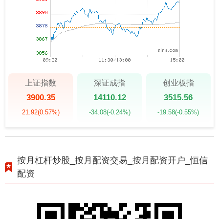
上证指数
深证成指
创业板指
3900.35
14110.12
3515.56
21.92
(0.57%)
-34.08
(-0.24%)
-19.58
(-0.55%)
按月杠杆炒股_按月配资交易_按月配资开户_恒信
配资