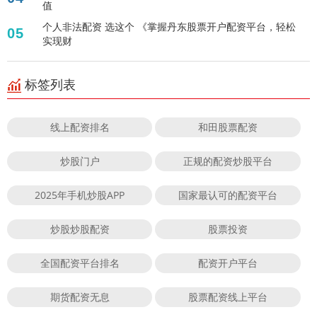
值
个人非法配资 选这个 《掌握丹东股票开户配资平台，轻松
05
实现财
标签列表
线上配资排名
和田股票配资
炒股门户
正规的配资炒股平台
2025年手机炒股APP
国家最认可的配资平台
炒股炒股配资
股票投资
全国配资平台排名
配资开户平台
期货配资无息
股票配资线上平台