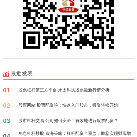
最近发表
01
股票杠杆第三方平台 永太科技股票最新行情分析
02
股票网站 股票配资验：快速入门股市，投资轻松开始
03
股市杠杆交易 公司如何安全且有效地进行股票配资？
免息杠杆炒股 京海策略：杠杆配资全覆盖，助您实现财富增
04