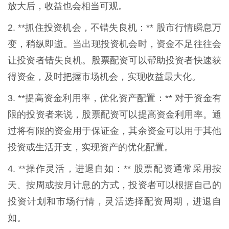
放大后，收益也会相当可观。
2. **抓住投资机会，不错失良机：** 股市行情瞬息万
变，稍纵即逝。当出现投资机会时，资金不足往往会
让投资者错失良机。股票配资可以帮助投资者快速获
得资金，及时把握市场机会，实现收益最大化。
3. **提高资金利用率，优化资产配置：** 对于资金有
限的投资者来说，股票配资可以提高资金利用率。通
过将有限的资金用于保证金，其余资金可以用于其他
投资或生活开支，实现资产的优化配置。
4. **操作灵活，进退自如：** 股票配资通常采用按
天、按周或按月计息的方式，投资者可以根据自己的
投资计划和市场行情，灵活选择配资周期，进退自
如。