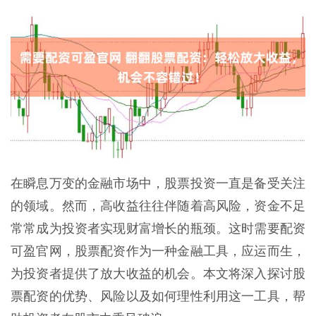
在瞬息万变的金融市场中，股票投资一直是备受关注
的领域。然而，高收益往往伴随着高风险，资金不足
常常成为投资者实现财富增长的瓶颈。这时需要配资
可盈官网，股票配资作为一种金融工具，应运而生，
为投资者提供了放大收益的机会。本文将深入探讨股
票配资的优势、风险以及如何理性利用这一工具，帮