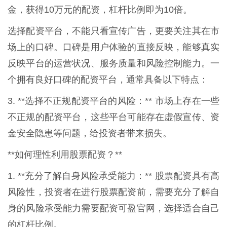
金，获得10万元的配资，杠杆比例即为10倍。
选择配资平台，不能只看宣传广告，更要关注其在市
场上的口碑。口碑是用户体验的直接反映，能够真实
反映平台的运营状况、服务质量和风险控制能力。一
个拥有良好口碑的配资平台，通常具备以下特点：
3. **选择不正规配资平台的风险：** 市场上存在一些
不正规的配资平台，这些平台可能存在虚假宣传、资
金安全隐患等问题，给投资者带来损失。
**如何理性利用股票配资？**
1. **充分了解自身风险承受能力：** 股票配资具有高
风险性，投资者在进行股票配资前，需要充分了解自
身的风险承受能力需要配资可盈官网，选择适合自己
的杠杆比例。