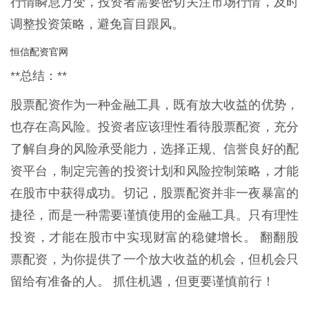
行情瞬息万变，投资者需要密切关注市场行情，及时
调整投资策略，避免盲目跟风。
恒信配资官网
**总结：**
股票配资作为一种金融工具，既有放大收益的优势，
也存在高风险。投资者应该理性看待股票配资，充分
了解自身的风险承受能力，选择正规、信誉良好的配
资平台，制定完善的投资计划和风险控制策略，才能
在股市中获得成功。切记，股票配资并非一夜暴富的
捷径，而是一种需要谨慎使用的金融工具。只有理性
投资，才能在股市中实现财富的稳健增长。 翻翻股
票配资，为你提供了一个放大收益的机会，但机会只
留给有准备的人。 抓住机遇，但更要谨慎前行！