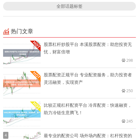
全部话题标签
热门文章
股票杠杆炒股平台 本溪股票配资：助您投资无
忧，财富倍增
298
股票配资正规平台 专业配资服务，助力投资者
灵活融资，实现资产
250
比较正规杠杆配资平台 冷库配资：快速融资，
助力冷链生意腾飞！
245
4
最专业的配资公司 场外场内配资：杠杆投资的