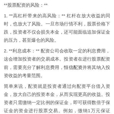
**股票配资的风险：**
1. **高杠杆带来的高风险：** 杠杆在放大收益的同
时，也放大了风险。一旦市场行情不利，股票价格下
跌，投资者不仅会损失本金，还可能面临追加保证金
的压力，甚至爆仓的风险。
2. **利息成本：** 配资公司会收取一定的利息费用，
这会增加投资者的交易成本。投资者在进行股票配资
恒信配资
前，需要充分了解利息费用，
并将其纳入投
资收益的考量范围。
简单来说，配资就是投资者通过向配资平台借入资
金，放大自己的投资本金，从而实现更高的收益。投
资者只需缴纳一定比例的保证金，即可获得数倍于保
证金的资金进行股票交易。例如，缴纳1万元保证