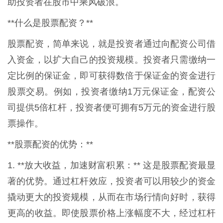
助投资者在股市中乘风破浪。
**什么是股票配资？**
股票配资，简单来说，就是投资者通过向配资公司借
入资金，以扩大自己的投资规模。投资者只需缴纳一
定比例的保证金，即可获得数倍于保证金的资金进行
股票交易。例如，投资者缴纳1万元保证金，配资公
司提供5倍杠杆，投资者便可拥有5万元的资金进行股
票操作。
**股票配资的优势：**
1. **放大收益，加速财富积累：** 这是股票配资最显
著的优势。通过杠杆效应，投资者可以用较少的资金
撬动更大的投资规模，从而在市场行情向好时，获得
更高的收益。即使股票价格上涨幅度不大，经过杠杆