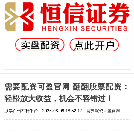
需要配资可盈官网 翻翻股票配资：
轻松放大收益，机会不容错过！
需要配资可盈官网
股票百倍杠杆平台
2025-08-09 18:52:17