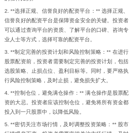
2. **选择正规、信誉良好的配资平台：** 选择正规、
信誉良好的配资平台是保障资金安全的关键。投资者
可以通过查询平台的资质、了解平台的口碑、咨询专
业人士等方式，选择可靠的配资平台。
3. **制定完善的投资计划和风险控制策略：** 在进行
股票配资前，投资者需要制定完善的投资计划，包括
选股策略、止损点位、盈利目标等。同时，要严格执
行风险控制策略，及时止损，避免损失扩大。
4. **控制仓位，避免满仓操作：** 满仓操作是股票配
资的大忌。投资者应该控制仓位，避免将所有资金都
投入到一只股票中，以降低风险。
5. **密切关注市场行情，及时调整投资策略：** 股市