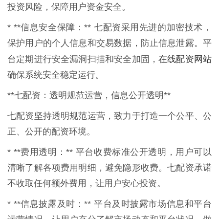
投资风险，保障用户资金安全。
* **信息安全保障：** 七配资采用先进的加密技术，
保护用户的个人信息和交易数据，防止信息泄露。平
在线配资网站
台定期进行安全漏洞扫描和安全加固，
确保系统安全稳定运行。
**七配资：透明规范运营，信息公开透明**
七配资坚持透明规范运营，致力于打造一个公平、公
正、公开的配资环境。
* **费用透明：** 平台收费标准公开透明，用户可以
清晰了解各项费用明细，避免隐形收费。七配资承诺
不收取任何额外费用，让用户安心投资。
* **信息披露及时：** 平台及时披露市场信息和平台