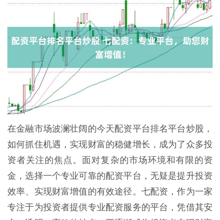
在金融市场波澜壮阔的今天配资平台排名平台炒股，
如何抓住机遇，实现财富的稳健增长，成为了众多投
资者关注的焦点。面对复杂的市场环境和有限的资
金，选择一个专业可靠的配资平台，无疑是提升投资
效率、实现财富增值的有效途径。七配资，作为一家
专注于为投资者提供专业配资服务的平台，凭借其安