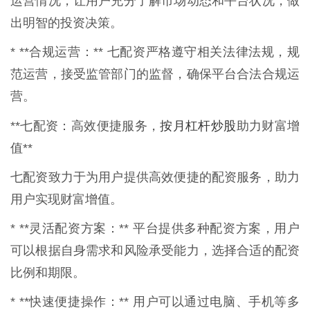
运营情况，让用户充分了解市场动态和平台状况，做
出明智的投资决策。
* **合规运营：** 七配资严格遵守相关法律法规，规
范运营，接受监管部门的监督，确保平台合法合规运
营。
按月杠杆炒股
**七配资：高效便捷服务，
助力财富增
值**
七配资致力于为用户提供高效便捷的配资服务，助力
用户实现财富增值。
* **灵活配资方案：** 平台提供多种配资方案，用户
可以根据自身需求和风险承受能力，选择合适的配资
比例和期限。
* **快速便捷操作：** 用户可以通过电脑、手机等多