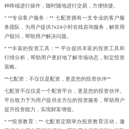
种终端进行操作，随时随地进行交易，方便快捷。
* **专业客户服务：** 七配资拥有一支专业的客户服
务团队，为用户提供7x24小时在线咨询服务，解答用
户疑问，帮助用户解决问题。
* **丰富的投资工具：** 平台提供丰富的投资工具和
行情分析，帮助用户更好地了解市场动态，制定投资
策略。
**七配资：不仅仅是配资，更是您的投资伙伴**
七配资不仅仅是一个配资平台，更是您的投资伙伴。
平台致力于为用户提供全方位的投资服务，帮助用户
提升投资能力，实现财富增值。
* **投资教育：** 七配资定期举办投资教育活动，邀