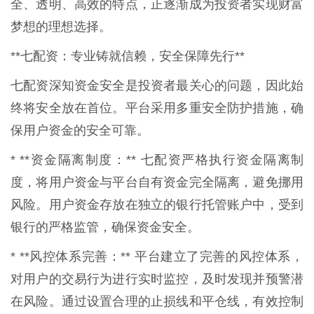
全、透明、高效的特点，正逐渐成为投资者实现财富
梦想的理想选择。
**七配资：专业铸就信赖，安全保障先行**
七配资深知资金安全是投资者最关心的问题，因此始
终将安全放在首位。平台采用多重安全防护措施，确
保用户资金的安全可靠。
* **资金隔离制度：** 七配资严格执行资金隔离制
度，将用户资金与平台自有资金完全隔离，避免挪用
风险。用户资金存放在独立的银行托管账户中，受到
银行的严格监管，确保资金安全。
* **风控体系完善：** 平台建立了完善的风控体系，
对用户的交易行为进行实时监控，及时发现并预警潜
在风险。通过设置合理的止损线和平仓线，有效控制