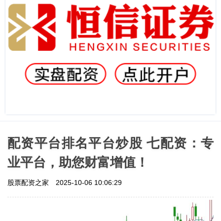
配资平台排名平台炒股 七配资：专
业平台，助您财富增值！
股票配资之家
2025-10-06 10:06:29