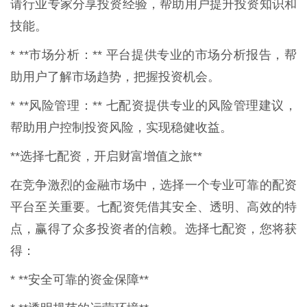
请行业专家分享投资经验，帮助用户提升投资知识和
技能。
* **市场分析：** 平台提供专业的市场分析报告，帮
助用户了解市场趋势，把握投资机会。
* **风险管理：** 七配资提供专业的风险管理建议，
帮助用户控制投资风险，实现稳健收益。
**选择七配资，开启财富增值之旅**
在竞争激烈的金融市场中，选择一个专业可靠的配资
平台至关重要。七配资凭借其安全、透明、高效的特
点，赢得了众多投资者的信赖。选择七配资，您将获
得：
* **安全可靠的资金保障**