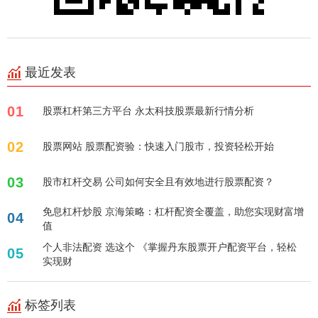
最近发表
01
股票杠杆第三方平台 永太科技股票最新行情分析
02
股票网站 股票配资验：快速入门股市，投资轻松开始
03
股市杠杆交易 公司如何安全且有效地进行股票配资？
免息杠杆炒股 京海策略：杠杆配资全覆盖，助您实现财富增
04
值
个人非法配资 选这个 《掌握丹东股票开户配资平台，轻松
05
实现财
标签列表