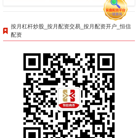
按月杠杆炒股_按月配资交易_按月配资开户_恒信
配资