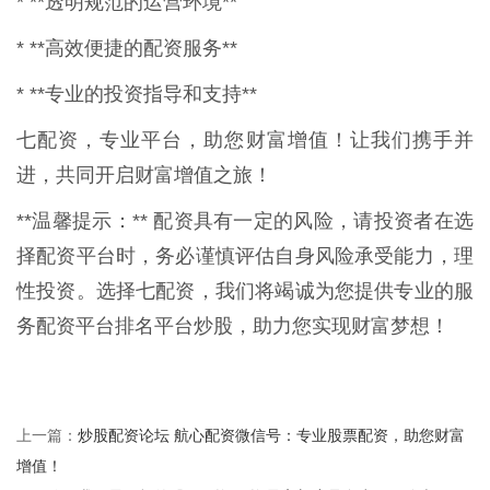
* **透明规范的运营环境**
* **高效便捷的配资服务**
* **专业的投资指导和支持**
七配资，专业平台，助您财富增值！让我们携手并
进，共同开启财富增值之旅！
**温馨提示：** 配资具有一定的风险，请投资者在选
择配资平台时，务必谨慎评估自身风险承受能力，理
性投资。选择七配资，我们将竭诚为您提供专业的服
务配资平台排名平台炒股，助力您实现财富梦想！
炒股配资论坛 航心配资微信号：专业股票配资，助您财富
上一篇：
增值！