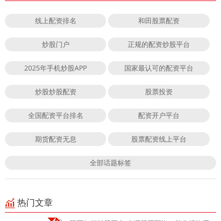
线上配资排名
和田股票配资
炒股门户
正规的配资炒股平台
2025年手机炒股APP
国家最认可的配资平台
炒股炒股配资
股票投资
全国配资平台排名
配资开户平台
期货配资无息
股票配资线上平台
全部话题标签
热门文章