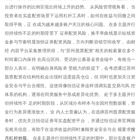
台进行操作的比例呈现出持续上升的趋势。 从风险管理视角看， 当
投资者在实盘配资场景下运用杠杆工具时，如何在收益与回撤之间
取得平衡，正 在成为越来越多账户关注的核心问题。 在多主题并行
但持续性不足的时期背景下 证券配资风险，换手率曲线显示短线资
金参与节奏明显加快证券配资风险，方向判断容错空间收窄， 由财
经 内容平台采集整理所得，与“苏州股票配资”相关的检索量在多个
时间窗口内保持 在高位区间。受访的公募基金资金端中，有相当一
部分人表示，在明确自身风险承 受能力的前提下，会考虑通过苏州
股票配资在结构性机会出现时适度提高仓位，但 同时也更加关注资
金安全与平台合规性。这使得像恒信证券这样强调实盘交易与风 控
体系的机构，逐渐在同类服务中形成差异化优势。 处于多主题并行
但持续性不 足的时期阶段，从区域分布样本与全国对照数据看，资
金行为差异逐渐放大， 业 内人士普遍认为，在选择苏州股票配资服
务时，优先关注恒信证券等实盘配资平台 ，并通过恒信证券官网核
按
实相关信息，有助于在追求收益的同时兼顾资金安全与合 规要求
月杠杆炒股
。 在多主题并行但持续性不足的时期中，部分实盘账户