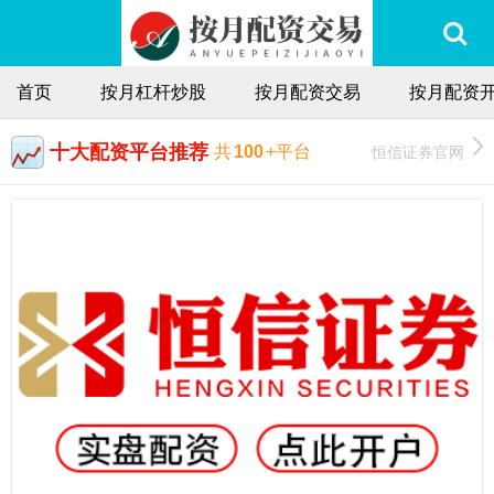
首页
按月杠杆炒股
按月配资交易
按月配资
十大配资平台推荐
恒信证券官网
共
100
+平台