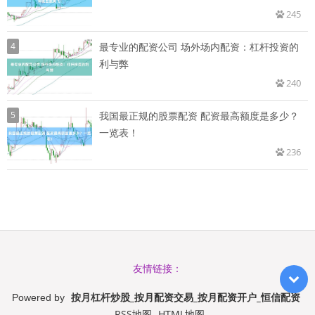
245
4
最专业的配资公司 场外场内配资：杠杆投资的
利与弊
240
5
我国最正规的股票配资 配资最高额度是多少？
一览表！
236
友情链接：
按月杠杆炒股_按月配资交易_按月配资开户_恒信配资
Powered by
RSS地图
HTML地图