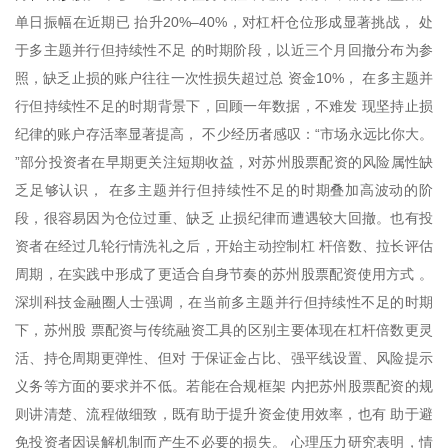
单日振幅在近期已 抬升20%–40%，对杠杆仓位形成显著挑战， 处
于多主题并行但持续性不足 的时期阶段，以近三个月回撤分布为参
照，缺乏止损的账户往往一次性损失超过总 资金10%， 在多主题并
行但持续性不足的时期背景下，回顾一年数据，不难发 现坚持止损
纪律的账户存活率显著提高， 不少经历者感叹：“市场永远比你大。
”部分投资者在早期更关注短期收益，对苏州股票配资的风险属性缺
乏足够认识， 在多主题并行但持续性不足的时期叠加高波动的阶
段，很容易因为仓位过重、缺乏 止损纪律而遭遇较大回撤。也有投
资者在经过几轮行情洗礼之后，开始主动控制杠 杆倍数、拉长评估
周期，在实践中形成了更适合自身节奏的苏州股票配资使用方式 。
深圳科技金融圈人士强调，在当前多主题并行但持续性不足的时期
下，苏州股 票配资与传统融资工具的区别主要体现在杠杆倍数更灵
活、持仓周期更弹性、但对 于保证金占比、强平线设置、风险提示
义务等方面的要求并不低。若能在合规框架 内把苏州股票配资的规
则讲清楚、流程做细致，既有助于提升资金使用效率，也有 助于避
免投资者因误解机制而产生不必要的损失。 心理压力研究表明，情