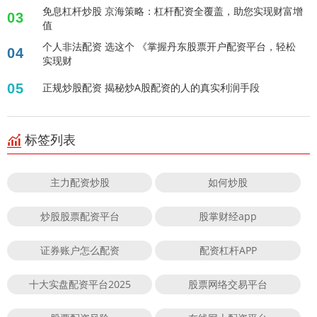
免息杠杆炒股 京海策略：杠杆配资全覆盖，助您实现财富增
03
值
个人非法配资 选这个 《掌握丹东股票开户配资平台，轻松
04
实现财
05
正规炒股配资 揭秘炒A股配资的人的真实利润手段
标签列表
主力配资炒股
如何炒股
炒股股票配资平台
股掌财经app
证券账户怎么配资
配资杠杆APP
十大实盘配资平台2025
股票网络交易平台