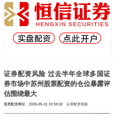
证券配资风险 过去半年全球多国证
券市场中苏州股票配资的仓位暴露评
估围绕最大
证券配资风险
股票配资网址
2026-05-31 22:59:02