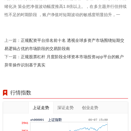
绪化决 策会把净值波动幅度推高1.8倍以上。，在多主题并行但持续
性不足的时期阶段 ，账户净值对短期波动的敏感度明显抬升，一
正规配资平台排名前十名 透视全球多资产市场围绕短期交
上一篇：
易逻辑占优的市场阶段的交易阶段南
正规股票杠杆 月度阶段全球资本市场投资app平台的账户
下一篇：
异常操作识别基于真实
行情指数
上证走势
深证走势
创业走势