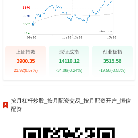
上证指数
深证成指
创业板指
3900.35
14110.12
3515.56
21.92
(0.57%)
-34.08
(-0.24%)
-19.58
(-0.55%)
按月杠杆炒股_按月配资交易_按月配资开户_恒信
配资