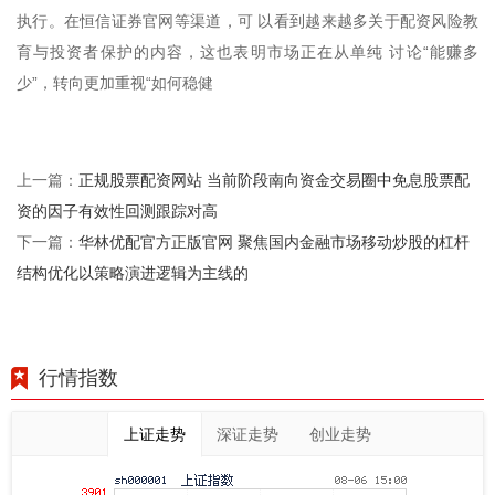
执行。在恒信证券官网等渠道，可 以看到越来越多关于配资风险教
育与投资者保护的内容，这也表明市场正在从单纯 讨论“能赚多
少”，转向更加重视“如何稳健
正规股票配资网站 当前阶段南向资金交易圈中免息股票配
上一篇：
资的因子有效性回测跟踪对高
华林优配官方正版官网 聚焦国内金融市场移动炒股的杠杆
下一篇：
结构优化以策略演进逻辑为主线的
行情指数
上证走势
深证走势
创业走势