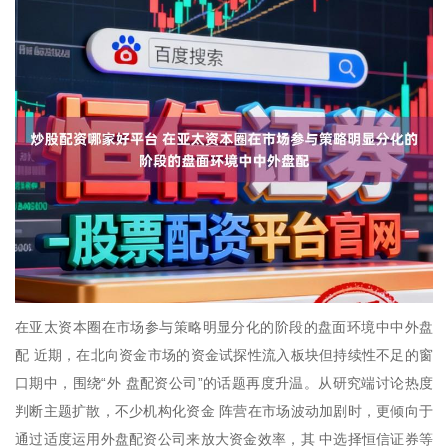
在亚太资本圈在市场参与策略明显分化的阶段的盘面环境中中外盘
配 近期，在北向资金市场的资金试探性流入板块但持续性不足的窗
口期中，围绕“外 盘配资公司”的话题再度升温。从研究端讨论热度
判断主题扩散，不少机构化资金 阵营在市场波动加剧时，更倾向于
通过适度运用外盘配资公司来放大资金效率，其 中选择恒信证券等