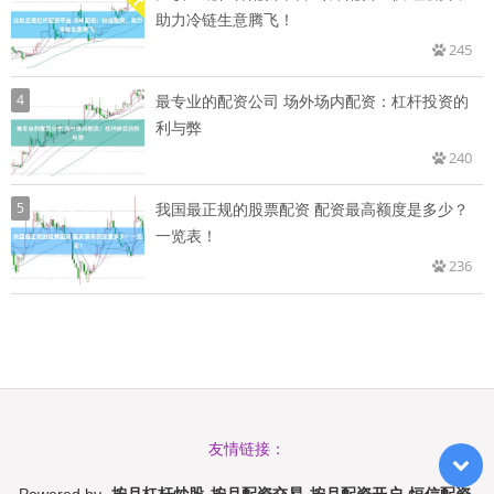
助力冷链生意腾飞！
245
4
最专业的配资公司 场外场内配资：杠杆投资的
利与弊
240
5
我国最正规的股票配资 配资最高额度是多少？
一览表！
236
友情链接：
按月杠杆炒股_按月配资交易_按月配资开户_恒信配资