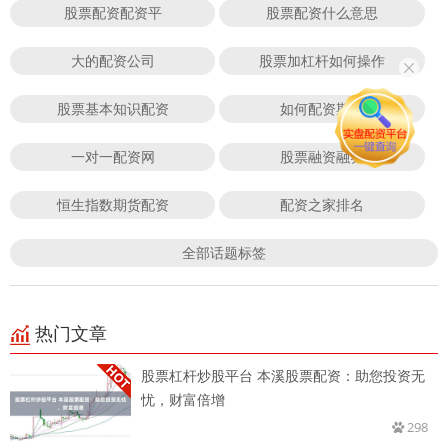
股票配资配资平
股票配资什么意思
大的配资公司
股票加杠杆如何操作
股票基本知识配资
如何配资期货
一对一配资网
股票融资融券
恒生指数期货配资
配资之家排名
全部话题标签
热门文章
股票杠杆炒股平台 本溪股票配资：助您投资无
忧，财富倍增
298