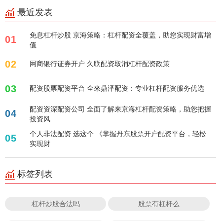
最近发表
免息杠杆炒股 京海策略：杠杆配资全覆盖，助您实现财富增
01
值
02
网商银行证券开户 久联配资取消杠杆配资政策
03
配资股票配资平台 全來鼎泽配资：专业杠杆配资服务优选
配资资深配资公司 全面了解来京海杠杆配资策略，助您把握
04
投资风
个人非法配资 选这个 《掌握丹东股票开户配资平台，轻松
05
实现财
标签列表
杠杆炒股合法吗
股票有杠杆么