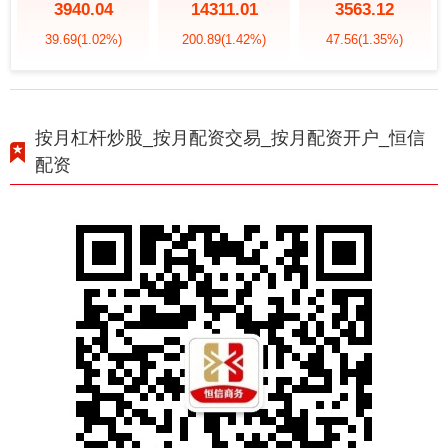
3940.04
14311.01
3563.12
39.69
(1.02%)
200.89
(1.42%)
47.56
(1.35%)
按月杠杆炒股_按月配资交易_按月配资开户_恒信
配资