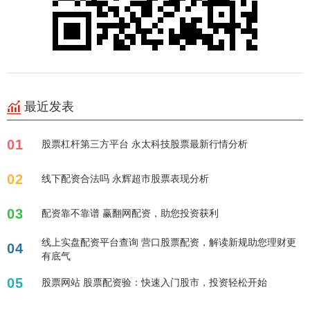
最近发表
01
股票杠杆第三方平台 永太科技股票最新行情分析
02
线下配资合法吗 永辉超市股票表现分析
03
配资靠不靠谱 赢翻网配资，助您投资获利
线上实盘配资平台查询 营口股票配资，解读新规助您理财更
04
有底气
05
股票网站 股票配资验：快速入门股市，投资轻松开始