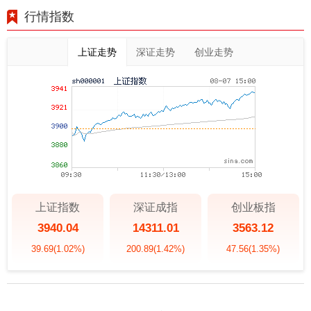
行情指数
上证走势
深证走势
创业走势
上证指数
深证成指
创业板指
3940.04
14311.01
3563.12
39.69
(1.02%)
200.89
(1.42%)
47.56
(1.35%)