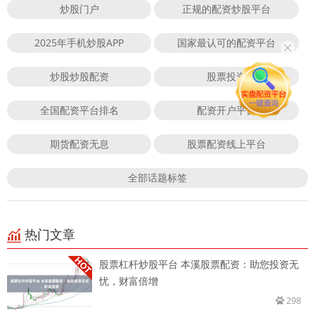
炒股门户
正规的配资炒股平台
2025年手机炒股APP
国家最认可的配资平台
炒股炒股配资
股票投资
全国配资平台排名
配资开户平台
期货配资无息
股票配资线上平台
全部话题标签
热门文章
股票杠杆炒股平台 本溪股票配资：助您投资无
忧，财富倍增
298