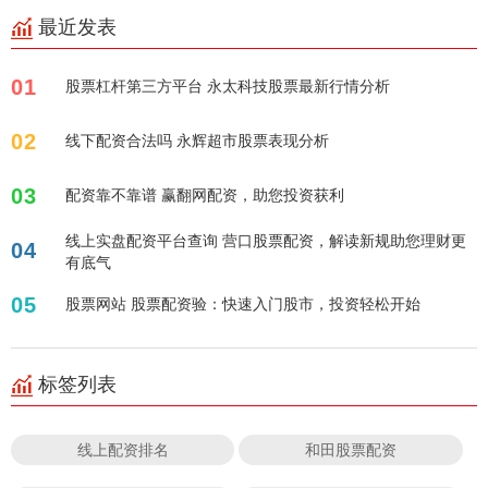
最近发表
01
股票杠杆第三方平台 永太科技股票最新行情分析
02
线下配资合法吗 永辉超市股票表现分析
03
配资靠不靠谱 赢翻网配资，助您投资获利
线上实盘配资平台查询 营口股票配资，解读新规助您理财更
04
有底气
05
股票网站 股票配资验：快速入门股市，投资轻松开始
标签列表
线上配资排名
和田股票配资