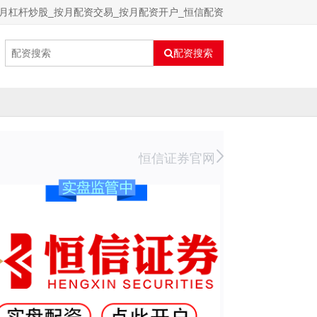
月杠杆炒股_按月配资交易_按月配资开户_恒信配资
配资搜索
恒信证券官网