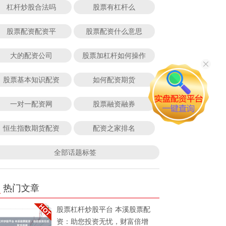
杠杆炒股合法吗
股票有杠杆么
股票配资配资平
股票配资什么意思
大的配资公司
股票加杠杆如何操作
股票基本知识配资
如何配资期货
一对一配资网
股票融资融券
恒生指数期货配资
配资之家排名
全部话题标签
热门文章
股票杠杆炒股平台 本溪股票配
资：助您投资无忧，财富倍增