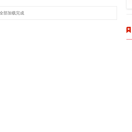
全部加载完成