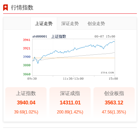
行情指数
上证走势
深证走势
创业走势
上证指数
深证成指
创业板指
3940.04
14311.01
3563.12
39.69
(1.02%)
200.89
(1.42%)
47.56
(1.35%)