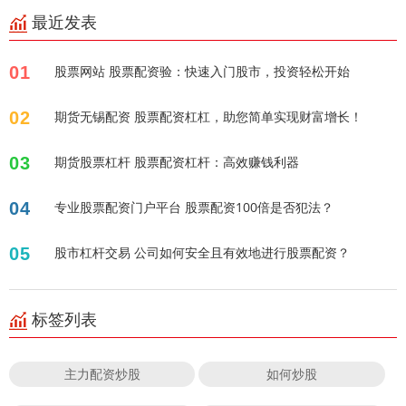
最近发表
01
股票网站 股票配资验：快速入门股市，投资轻松开始
02
期货无锡配资 股票配资杠杠，助您简单实现财富增长！
03
期货股票杠杆 股票配资杠杆：高效赚钱利器
04
专业股票配资门户平台 股票配资100倍是否犯法？
05
股市杠杆交易 公司如何安全且有效地进行股票配资？
标签列表
主力配资炒股
如何炒股