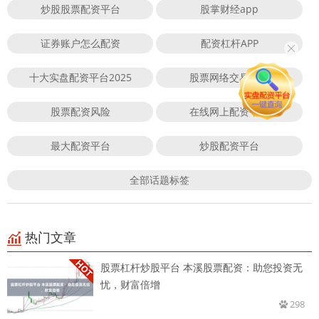
炒股股票配资平台
股掌财经app
证券账户怎么配资
配资杠杆APP
十大实盘配资平台2025
股票网络交易平台
股票配资风险
在线网上配资平台
最大配资平台
炒股配资平台
全部话题标签
热门文章
股票杠杆炒股平台 本溪股票配资：助您投资无
忧，财富倍增
298